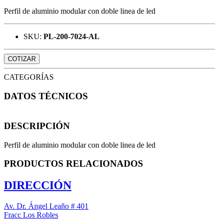
Perfil de aluminio modular con doble linea de led
SKU:
PL-200-7024-AL
COTIZAR
CATEGORÍAS
DATOS TÉCNICOS
DESCRIPCIÓN
Perfil de aluminio modular con doble linea de led
PRODUCTOS RELACIONADOS
DIRECCIÓN
Av. Dr. Ángel Leaño # 401
Fracc Los Robles