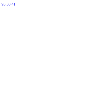
7 93 30 41