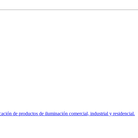
ción de productos de iluminación comercial, industrial y residencial.