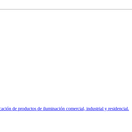
ción de productos de iluminación comercial, industrial y residencial.