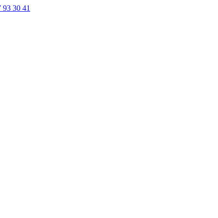
7 93 30 41