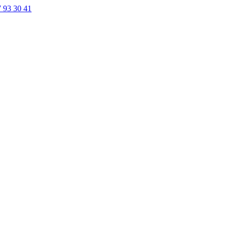
7 93 30 41