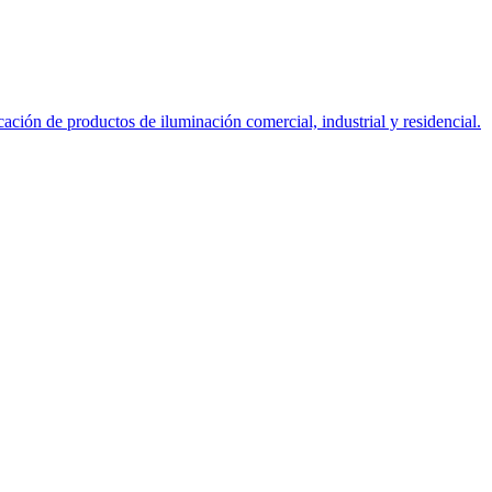
ción de productos de iluminación comercial, industrial y residencial.