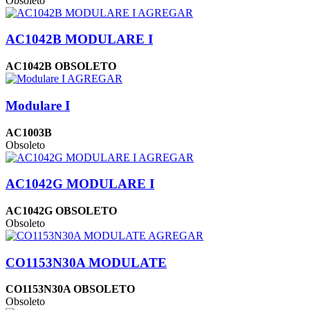
Obsoleto
AGREGAR
AC1042B MODULARE I
AC1042B OBSOLETO
AGREGAR
Modulare I
AC1003B
Obsoleto
AGREGAR
AC1042G MODULARE I
AC1042G OBSOLETO
Obsoleto
AGREGAR
CO1153N30A MODULATE
CO1153N30A OBSOLETO
Obsoleto