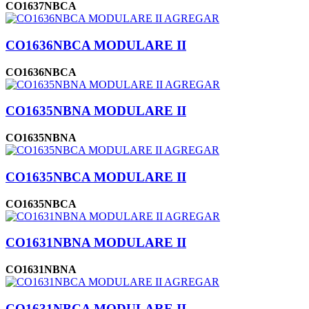
CO1637NBCA
AGREGAR
CO1636NBCA MODULARE II
CO1636NBCA
AGREGAR
CO1635NBNA MODULARE II
CO1635NBNA
AGREGAR
CO1635NBCA MODULARE II
CO1635NBCA
AGREGAR
CO1631NBNA MODULARE II
CO1631NBNA
AGREGAR
CO1631NBCA MODULARE II