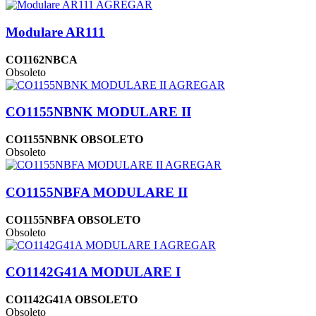
AGREGAR
Modulare AR111
CO1162NBCA
Obsoleto
AGREGAR
CO1155NBNK MODULARE II
CO1155NBNK OBSOLETO
Obsoleto
AGREGAR
CO1155NBFA MODULARE II
CO1155NBFA OBSOLETO
Obsoleto
AGREGAR
CO1142G41A MODULARE I
CO1142G41A OBSOLETO
Obsoleto