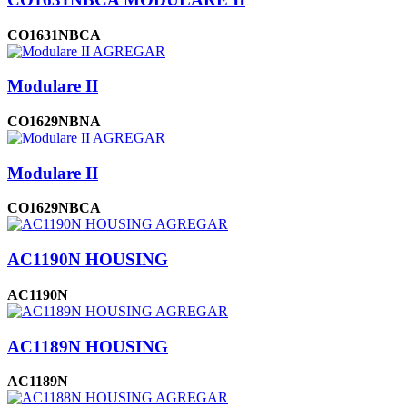
CO1631NBCA
AGREGAR
Modulare II
CO1629NBNA
AGREGAR
Modulare II
CO1629NBCA
AGREGAR
AC1190N HOUSING
AC1190N
AGREGAR
AC1189N HOUSING
AC1189N
AGREGAR