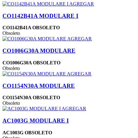
AGREGAR
CO1142B41A MODULARE I
CO1142B41A OBSOLETO
Obsoleto
AGREGAR
CO1006G30A MODULARE
CO1006G30A OBSOLETO
Obsoleto
AGREGAR
CO1154N30A MODULARE
CO1154N30A OBSOLETO
Obsoleto
AGREGAR
AC1003G MODULARE I
AC1003G OBSOLETO