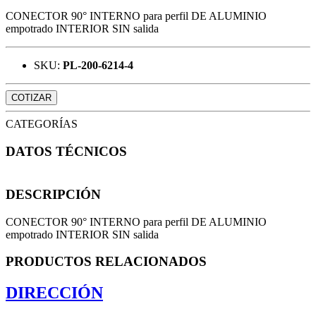
CONECTOR 90° INTERNO para perfil DE ALUMINIO
empotrado INTERIOR SIN salida
SKU:
PL-200-6214-4
COTIZAR
CATEGORÍAS
DATOS TÉCNICOS
DESCRIPCIÓN
CONECTOR 90° INTERNO para perfil DE ALUMINIO
empotrado INTERIOR SIN salida
PRODUCTOS RELACIONADOS
DIRECCIÓN