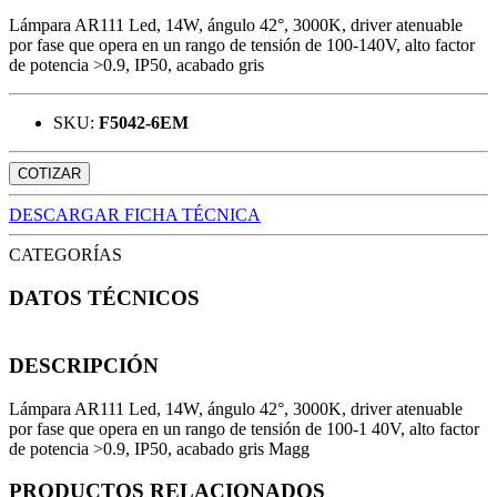
Lámpara AR111 Led, 14W, ángulo 42°, 3000K, driver atenuable
por fase que opera en un rango de tensión de 100-140V, alto factor
de potencia >0.9, IP50, acabado gris
SKU:
F5042-6EM
COTIZAR
DESCARGAR FICHA TÉCNICA
CATEGORÍAS
DATOS TÉCNICOS
DESCRIPCIÓN
Lámpara AR111 Led, 14W, ángulo 42°, 3000K, driver atenuable
por fase que opera en un rango de tensión de 100-1 40V, alto factor
de potencia >0.9, IP50, acabado gris Magg
PRODUCTOS RELACIONADOS