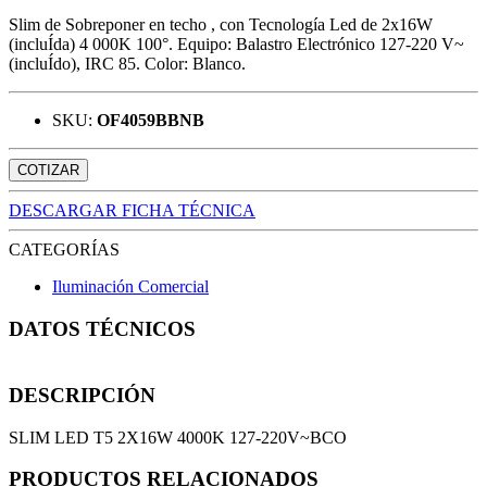
Slim de Sobreponer en techo , con Tecnología Led de 2x16W
(incluÍda) 4 000K 100°. Equipo: Balastro Electrónico 127-220 V~
(incluÍdo), IRC 85. Color: Blanco.
SKU:
OF4059BBNB
COTIZAR
DESCARGAR FICHA TÉCNICA
CATEGORÍAS
Iluminación Comercial
DATOS TÉCNICOS
DESCRIPCIÓN
SLIM LED T5 2X16W 4000K 127-220V~BCO
PRODUCTOS RELACIONADOS