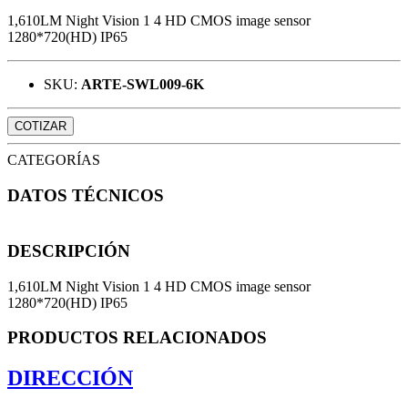
1,610LM Night Vision 1 4 HD CMOS image sensor
1280*720(HD) IP65
SKU:
ARTE-SWL009-6K
COTIZAR
CATEGORÍAS
DATOS TÉCNICOS
DESCRIPCIÓN
1,610LM Night Vision 1 4 HD CMOS image sensor
1280*720(HD) IP65
PRODUCTOS RELACIONADOS
DIRECCIÓN