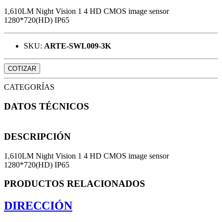
1,610LM Night Vision 1 4 HD CMOS image sensor
1280*720(HD) IP65
SKU:
ARTE-SWL009-3K
COTIZAR
CATEGORÍAS
DATOS TÉCNICOS
DESCRIPCIÓN
1,610LM Night Vision 1 4 HD CMOS image sensor
1280*720(HD) IP65
PRODUCTOS RELACIONADOS
DIRECCIÓN