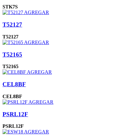
STK7S
AGREGAR
T52127
T52127
AGREGAR
T52165
T52165
AGREGAR
CEL8BF
CEL8BF
AGREGAR
PSRL12F
PSRL12F
AGREGAR