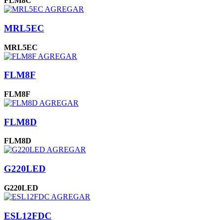
FLM8C
AGREGAR
MRL5EC
MRL5EC
AGREGAR
FLM8F
FLM8F
AGREGAR
FLM8D
FLM8D
AGREGAR
G220LED
G220LED
AGREGAR
ESL12FDC