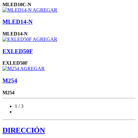
MLED10C-N
AGREGAR
MLED14-N
MLED14-N
AGREGAR
EXLED50F
EXLED50F
AGREGAR
M254
M254
1 / 3
DIRECCIÓN