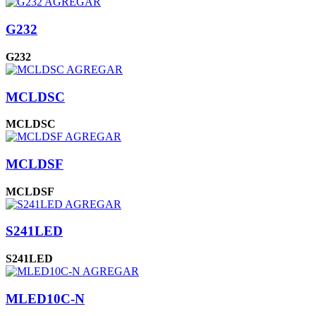
AGREGAR
G232
G232
AGREGAR
MCLDSC
MCLDSC
AGREGAR
MCLDSF
MCLDSF
AGREGAR
S241LED
S241LED
AGREGAR
MLED10C-N