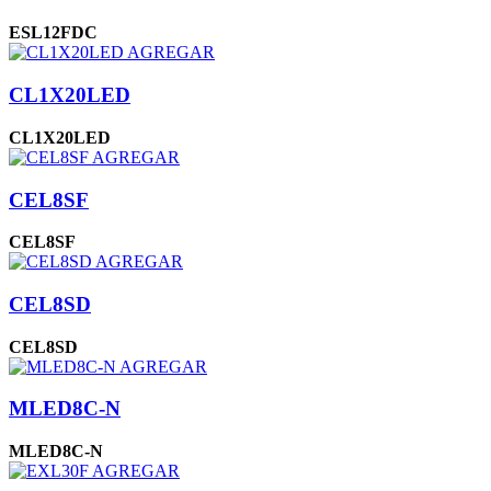
ESL12FDC
AGREGAR
CL1X20LED
CL1X20LED
AGREGAR
CEL8SF
CEL8SF
AGREGAR
CEL8SD
CEL8SD
AGREGAR
MLED8C-N
MLED8C-N
AGREGAR