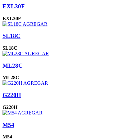
EXL30F
EXL30F
AGREGAR
SL18C
SL18C
AGREGAR
ML28C
ML28C
AGREGAR
G220H
G220H
AGREGAR
M54
M54