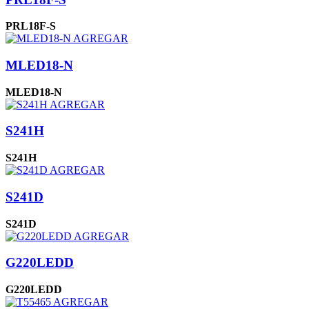
PRL18F-S
AGREGAR
MLED18-N
MLED18-N
AGREGAR
S241H
S241H
AGREGAR
S241D
S241D
AGREGAR
G220LEDD
G220LEDD
AGREGAR