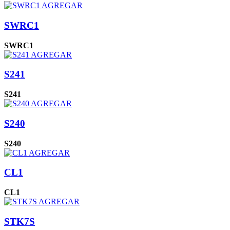
AGREGAR
SWRC1
SWRC1
AGREGAR
S241
S241
AGREGAR
S240
S240
AGREGAR
CL1
CL1
AGREGAR
STK7S