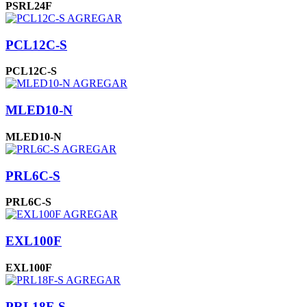
PSRL24F
AGREGAR
PCL12C-S
PCL12C-S
AGREGAR
MLED10-N
MLED10-N
AGREGAR
PRL6C-S
PRL6C-S
AGREGAR
EXL100F
EXL100F
AGREGAR
PRL18F-S