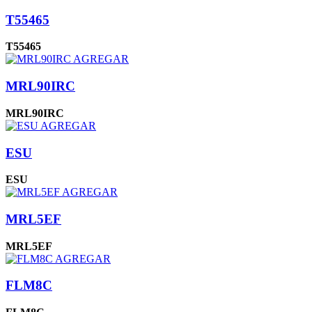
T55465
T55465
AGREGAR
MRL90IRC
MRL90IRC
AGREGAR
ESU
ESU
AGREGAR
MRL5EF
MRL5EF
AGREGAR
FLM8C